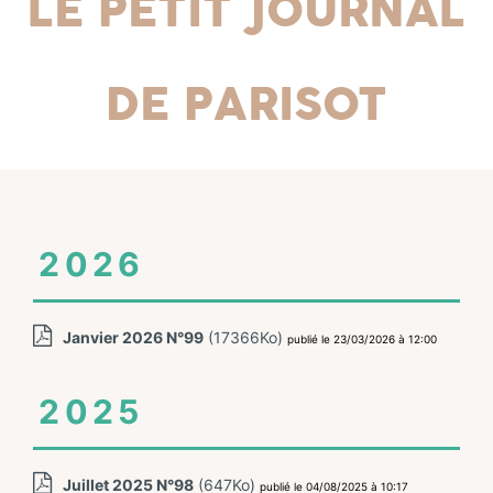
Le Petit Journal
de Parisot
2026
Janvier 2026 N°99
(17366Ko)
publié le 23/03/2026 à 12:00
2025
Juillet 2025 N°98
(647Ko)
publié le 04/08/2025 à 10:17