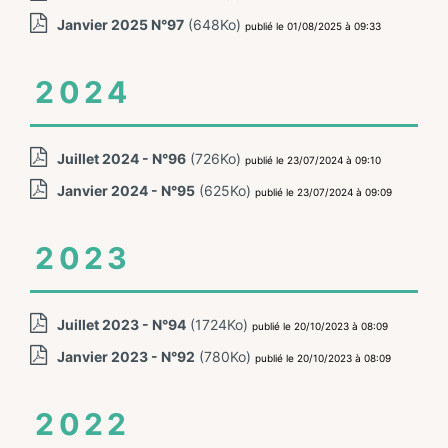
Janvier 2025 N°97
(648Ko)
publié le 01/08/2025 à 09:33
2024
Juillet 2024 - N°96
(726Ko)
publié le 23/07/2024 à 09:10
Janvier 2024 - N°95
(625Ko)
publié le 23/07/2024 à 09:09
2023
Juillet 2023 - N°94
(1724Ko)
publié le 20/10/2023 à 08:09
Janvier 2023 - N°92
(780Ko)
publié le 20/10/2023 à 08:09
2022