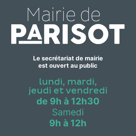
Le secrétariat de mairie
est ouvert au public
lundi, mardi,
jeudi et vendredi
de 9h à 12h30
Samedi
9h à 12h