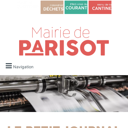
Navigation