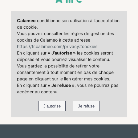
Calameo
conditionne son utilisation à l'acceptation
de cookie.
Vous pouvez consulter les règles de gestion des
cookies de Calameo à cette adresse
https://fr.calameo.com/privacy#cookies
En cliquant sur
« J’autorise »
les cookies seront
déposés et vous pourrez visualiser le contenu.
Vous gardez la possibilité de retirer votre
consentement à tout moment en bas de chaque
page en cliquant sur le lien gérer mes cookies.
En cliquant sur
« Je refuse »
, vous ne pourrez pas
accéder au contenu.