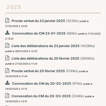
2025
Procès verbal du 23 janvier 2025
(303Ko)
publié le
21/02/2025 à 15:05
Convocation du CM 23-01-2025
(96Ko)
publié le 17/01/2025
à 13:22
Liste des délibérations du 23 janvier 2025
(4028Ko)
publié le 28/01/2025 à 12:23
Liste des délibérations du 20 février 2025
(2696Ko)
publié le 27/02/2025 à 11:24
Procès verbal du 20 février 2025
(516Ko)
publié le
22/03/2025 à 11:44
Convocation du CM du 20-02-2025
(97Ko)
publié le
14/02/2025 à 12:14
Convocation du CM du 20-03-2025
(234Ko)
publié le
14/03/2025 à 13:10