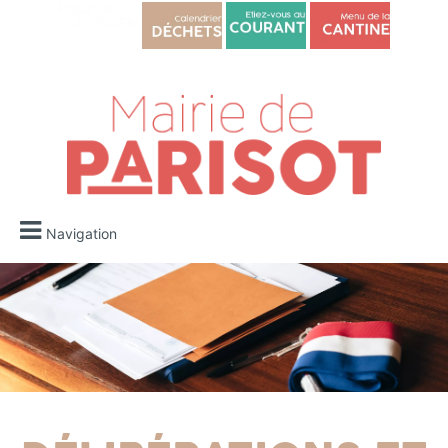
Navigation