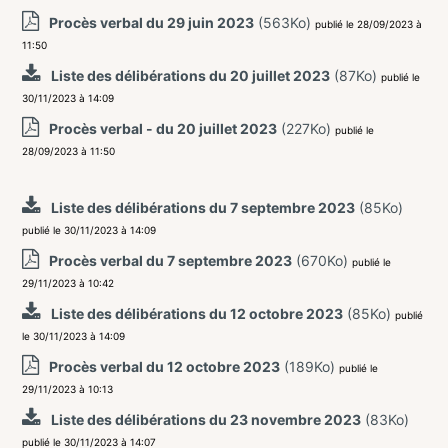
Procès verbal du 29 juin 2023
(563Ko)
publié le 28/09/2023 à
11:50
Liste des délibérations du 20 juillet 2023
(87Ko)
publié le
30/11/2023 à 14:09
Procès verbal - du 20 juillet 2023
(227Ko)
publié le
28/09/2023 à 11:50
Liste des délibérations du 7 septembre 2023
(85Ko)
publié le 30/11/2023 à 14:09
Procès verbal du 7 septembre 2023
(670Ko)
publié le
29/11/2023 à 10:42
Liste des délibérations du 12 octobre 2023
(85Ko)
publié
le 30/11/2023 à 14:09
Procès verbal du 12 octobre 2023
(189Ko)
publié le
29/11/2023 à 10:13
Liste des délibérations du 23 novembre 2023
(83Ko)
publié le 30/11/2023 à 14:07