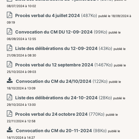
08/07/2024 à 10:02
Procès verbal du 4 juillet 2024
(487Ko)
publié le 18/09/2024 à
09:19
Convocation du CM DU 12-09-2024
(99Ko)
publié le
06/09/2024 à 12:55
Liste des délibérations du 12-09-2024
(43Ko)
publié le
21/09/2024 à 08:30
Procès verbal du 12 septembre 2024
(1467Ko)
publié le
25/10/2024 à 09:03
Convocation du CM du 24/10/2024
(122Ko)
publié le
18/10/2024 à 13:09
Liste des délibérations du 24-10-2024
(28Ko)
publié le
29/10/2024 à 13:00
Procès verbal du 24 octobre 2024
(770Ko)
publié le
22/11/2024 à 12:58
Convocation du CM du 20-11-2024
(98Ko)
publié le
14/11/2024 à 14:27