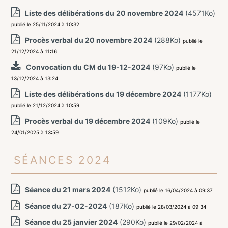
Liste des délibérations du 20 novembre 2024
(4571Ko)
publié le 25/11/2024 à 10:32
Procès verbal du 20 novembre 2024
(288Ko)
publié le
21/12/2024 à 11:16
Convocation du CM du 19-12-2024
(97Ko)
publié le
13/12/2024 à 13:24
Liste des délibérations du 19 décembre 2024
(1177Ko)
publié le 21/12/2024 à 10:59
Procès verbal du 19 décembre 2024
(109Ko)
publié le
24/01/2025 à 13:59
Séances 2024
Séance du 21 mars 2024
(1512Ko)
publié le 16/04/2024 à 09:37
Séance du 27-02-2024
(187Ko)
publié le 28/03/2024 à 09:34
Séance du 25 janvier 2024
(290Ko)
publié le 29/02/2024 à