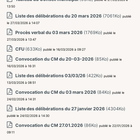
13:50
Liste des délibérations du 20 mars 2026
(7061Ko)
publié
le 27/03/2026 à 14:07
Procès verbal du 03 mars 2026
(1769Ko)
publié le
27/03/2026 à 13:47
CFU
(633Ko)
publié le 16/03/2026 à 09:27
Convocation du CM du 20-03-2026
(85Ko)
publié le
16/03/2026 à 16:31
Liste des délibérations 03/03/26
(422Ko)
publié le
13/03/2026 à 08:51
Convocation du CM du 03 mars 2026
(84Ko)
publié le
24/02/2026 à 14:31
Liste des délibérations du 27 janvier 2026
(4304Ko)
publié le 24/02/2026 à 14:30
Convocation du CM 27.01.2026
(86Ko)
publié le 22/01/2026 à
09:11