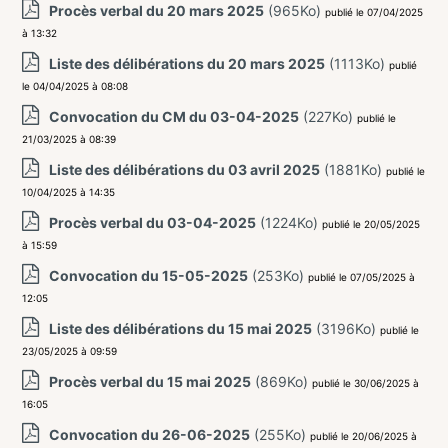
Procès verbal du 20 mars 2025
(965Ko)
publié le 07/04/2025
à 13:32
Liste des délibérations du 20 mars 2025
(1113Ko)
publié
le 04/04/2025 à 08:08
Convocation du CM du 03-04-2025
(227Ko)
publié le
21/03/2025 à 08:39
Liste des délibérations du 03 avril 2025
(1881Ko)
publié le
10/04/2025 à 14:35
Procès verbal du 03-04-2025
(1224Ko)
publié le 20/05/2025
à 15:59
Convocation du 15-05-2025
(253Ko)
publié le 07/05/2025 à
12:05
Liste des délibérations du 15 mai 2025
(3196Ko)
publié le
23/05/2025 à 09:59
Procès verbal du 15 mai 2025
(869Ko)
publié le 30/06/2025 à
16:05
Convocation du 26-06-2025
(255Ko)
publié le 20/06/2025 à