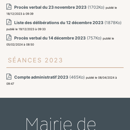
Procès verbal du 23 novembre 2023
(1702Ko)
publié le
18/12/2023 à 09:39
Liste des délibérations du 12 décembre 2023
(1878Ko)
publié le 19/12/2023 à 09:33
Procès verbal du 14 décembre 2023
(757Ko)
publié le
05/02/2024 à 08:50
Séances 2023
Compte administratif 2023
(465Ko)
publié le 08/04/2024 à
09:47