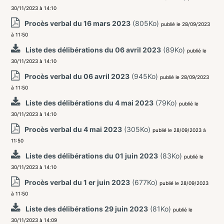
30/11/2023 à 14:10
Procès verbal du 16 mars 2023
(805Ko)
publié le 28/09/2023
à 11:50
Liste des délibérations du 06 avril 2023
(89Ko)
publié le
30/11/2023 à 14:10
Procès verbal du 06 avril 2023
(945Ko)
publié le 28/09/2023
à 11:50
Liste des délibérations du 4 mai 2023
(79Ko)
publié le
30/11/2023 à 14:10
Procès verbal du 4 mai 2023
(305Ko)
publié le 28/09/2023 à
11:50
Liste des délibérations du 01 juin 2023
(83Ko)
publié le
30/11/2023 à 14:10
Procès verbal du 1 er juin 2023
(677Ko)
publié le 28/09/2023
à 11:50
Liste des délibérations 29 juin 2023
(81Ko)
publié le
30/11/2023 à 14:09