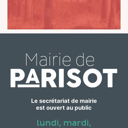
Le secrétariat de mairie
est ouvert au public
lundi, mardi,