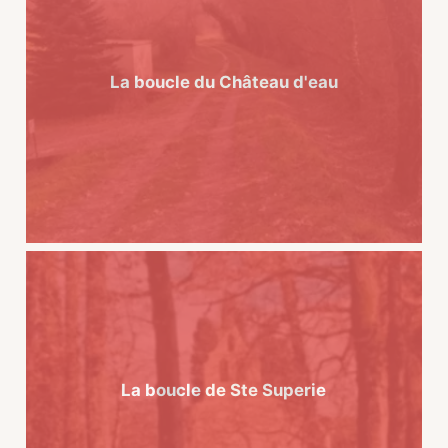
La boucle du Château d'eau
La boucle de Ste Superie