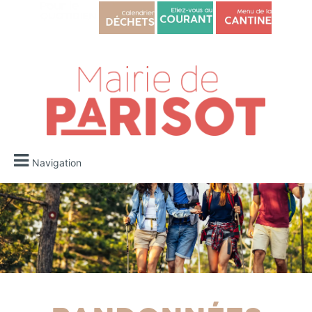
Navigation