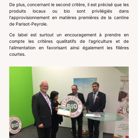
De plus, concernant le second critère, il est précisé que les
produits locaux ou bio sont privilégiés dans
l'approvisionnement en matières premières de la cantine
de Parisot-Peyrole.
Ce label est surtout un encouragement à prendre en
compte les critères qualitatifs de l'agriculture et de
l'alimentation en favorisant ainsi également les filières
courtes.