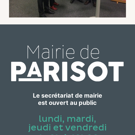
Le secrétariat de mairie
est ouvert au public
lundi, mardi,
jeudi et vendredi