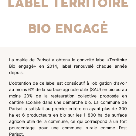
Label Territoire
Bio engagé
La mairie de Parisot a obtenu le convoité label «Territoire
Bio engagé» en 2014, label renouvelé chaque année
depuis.
L'obtention de ce label est consécutif à l'obligation d'avoir
au moins 6% de la surface agricole utile (SAU) en bio ou au
moins 20% de la restauration collective proposée en
cantine scolaire dans une démarche bio. La commune de
Parisot a satisfait au premier critère en ayant plus de 300
ha et 6 producteurs en bio sur les 1 800 ha de surface
agricole utile de la commune, ce qui correspond à un fort
pourcentage pour une commune rurale comme l'est
Parisot.