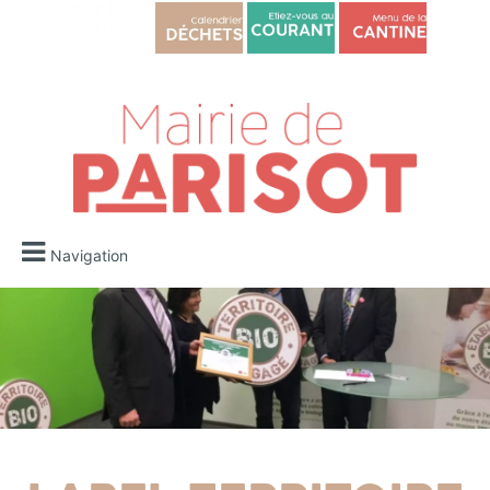
Navigation