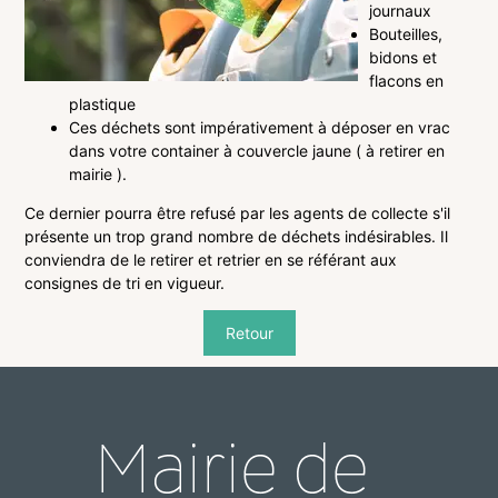
journaux
Bouteilles,
bidons et
flacons en
plastique
Ces déchets sont impérativement à déposer en vrac
dans votre container à couvercle jaune ( à retirer en
mairie ).
Ce dernier pourra être refusé par les agents de collecte s'il
présente un trop grand nombre de déchets indésirables. Il
conviendra de le retirer et retrier en se référant aux
consignes de tri en vigueur.
Retour