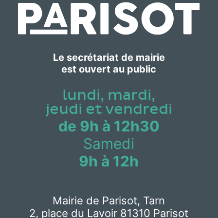
Le secrétariat de mairie
est ouvert au public
lundi, mardi,
jeudi et vendredi
de 9h à 12h30
Samedi
9h à 12h
Mairie de Parisot, Tarn
2, place du Lavoir 81310 Parisot