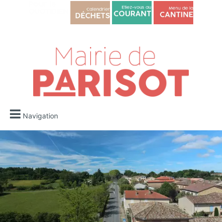
Navigation