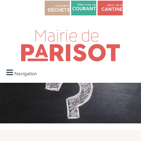
Navigation