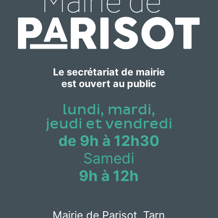
Le secrétariat de mairie
est ouvert au public
lundi, mardi,
jeudi et vendredi
de 9h à 12h30
Samedi
9h à 12h
Mairie de Parisot, Tarn